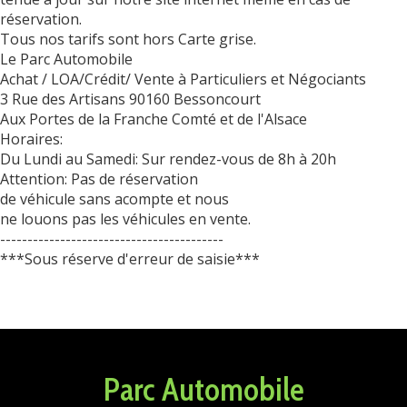
réservation.
Tous nos tarifs sont hors Carte grise.
Le Parc Automobile
Achat / LOA/Crédit/ Vente à Particuliers et Négociants
3 Rue des Artisans 90160 Bessoncourt
Aux Portes de la Franche Comté et de l'Alsace
Horaires:
Du Lundi au Samedi: Sur rendez-vous de 8h à 20h
Attention: Pas de réservation
de véhicule sans acompte et nous
ne louons pas les véhicules en vente.
-----------------------------------------
***Sous réserve d'erreur de saisie***
Parc Automobile