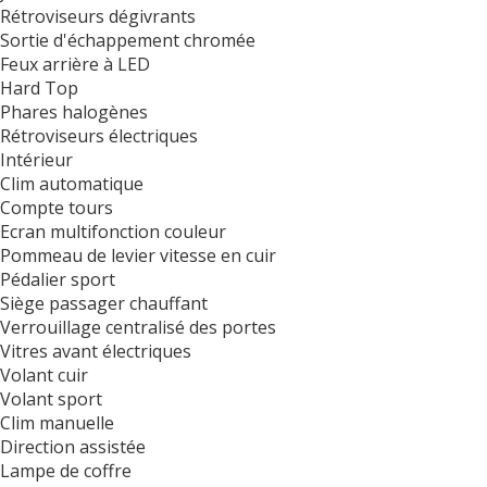
Rétroviseurs dégivrants
Sortie d'échappement chromée
Feux arrière à LED
Hard Top
Phares halogènes
Rétroviseurs électriques
Intérieur
Clim automatique
Compte tours
Ecran multifonction couleur
Pommeau de levier vitesse en cuir
Pédalier sport
Siège passager chauffant
Verrouillage centralisé des portes
Vitres avant électriques
Volant cuir
Volant sport
Clim manuelle
Direction assistée
Lampe de coffre