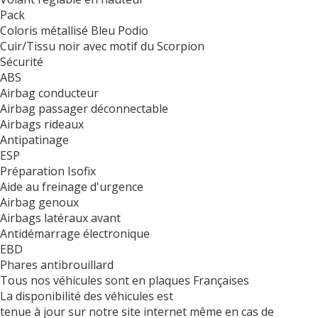
Pack
Coloris métallisé Bleu Podio
Cuir/Tissu noir avec motif du Scorpion
Sécurité
ABS
Airbag conducteur
Airbag passager déconnectable
Airbags rideaux
Antipatinage
ESP
Préparation Isofix
Aide au freinage d'urgence
Airbag genoux
Airbags latéraux avant
Antidémarrage électronique
EBD
Phares antibrouillard
Tous nos véhicules sont en plaques Françaises
La disponibilité des véhicules est
tenue à jour sur notre site internet même en cas de