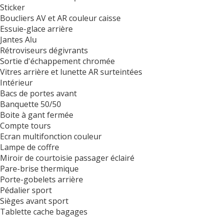
Sticker
Boucliers AV et AR couleur caisse
Essuie-glace arrière
Jantes Alu
Rétroviseurs dégivrants
Sortie d'échappement chromée
Vitres arrière et lunette AR surteintées
Intérieur
Bacs de portes avant
Banquette 50/50
Boite à gant fermée
Compte tours
Ecran multifonction couleur
Lampe de coffre
Miroir de courtoisie passager éclairé
Pare-brise thermique
Porte-gobelets arrière
Pédalier sport
Sièges avant sport
Tablette cache bagages