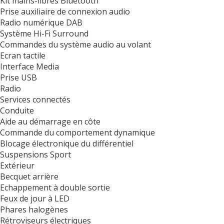
Kit mains-libres Bluetooth
Prise auxiliaire de connexion audio
Radio numérique DAB
Système Hi-Fi Surround
Commandes du système audio au volant
Ecran tactile
Interface Media
Prise USB
Radio
Services connectés
Conduite
Aide au démarrage en côte
Commande du comportement dynamique
Blocage électronique du différentiel
Suspensions Sport
Extérieur
Becquet arrière
Echappement à double sortie
Feux de jour à LED
Phares halogènes
Rétroviseurs électriques