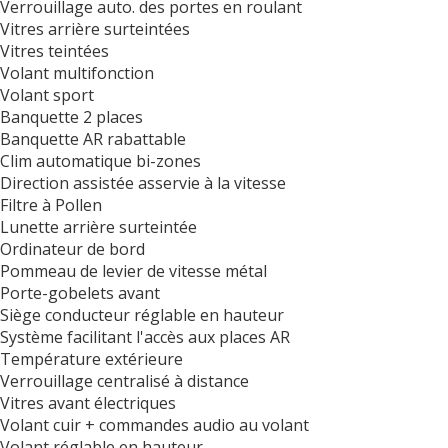
Verrouillage auto. des portes en roulant
Vitres arrière surteintées
Vitres teintées
Volant multifonction
Volant sport
Banquette 2 places
Banquette AR rabattable
Clim automatique bi-zones
Direction assistée asservie à la vitesse
Filtre à Pollen
Lunette arrière surteintée
Ordinateur de bord
Pommeau de levier de vitesse métal
Porte-gobelets avant
Siège conducteur réglable en hauteur
Système facilitant l'accès aux places AR
Température extérieure
Verrouillage centralisé à distance
Vitres avant électriques
Volant cuir + commandes audio au volant
Volant réglable en hauteur