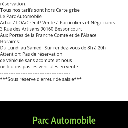
réservation.
Tous nos tarifs sont hors Carte grise.
Le Parc Automobile
Achat / LOA/Crédit/ Vente à Particuliers et Négociants
3 Rue des Artisans 90160 Bessoncourt
Aux Portes de la Franche Comté et de l'Alsace
Horaires:
Du Lundi au Samedi: Sur rendez-vous de 8h à 20h
Attention: Pas de réservation
de véhicule sans acompte et nous
ne louons pas les véhicules en vente.
-----------------------------------------
***Sous réserve d'erreur de saisie***
Parc Automobile