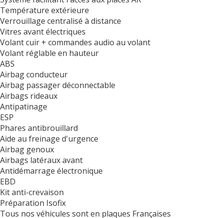
Température extérieure
Verrouillage centralisé à distance
Vitres avant électriques
Volant cuir + commandes audio au volant
Volant réglable en hauteur
ABS
Airbag conducteur
Airbag passager déconnectable
Airbags rideaux
Antipatinage
ESP
Phares antibrouillard
Aide au freinage d'urgence
Airbag genoux
Airbags latéraux avant
Antidémarrage électronique
EBD
Kit anti-crevaison
Préparation Isofix
Tous nos véhicules sont en plaques Françaises