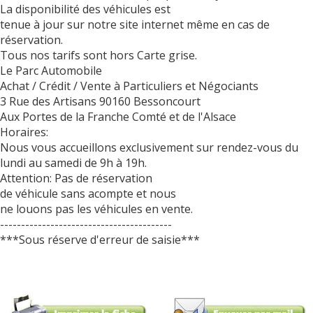
La disponibilité des véhicules est
tenue à jour sur notre site internet même en cas de
réservation.
Tous nos tarifs sont hors Carte grise.
Le Parc Automobile
Achat / Crédit / Vente à Particuliers et Négociants
3 Rue des Artisans 90160 Bessoncourt
Aux Portes de la Franche Comté et de l'Alsace
Horaires:
Nous vous accueillons exclusivement sur rendez-vous du
lundi au samedi de 9h à 19h.
Attention: Pas de réservation
de véhicule sans acompte et nous
ne louons pas les véhicules en vente.
-----------------------------------------
***Sous réserve d'erreur de saisie***