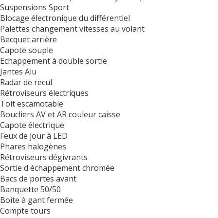
Suspensions Sport
Blocage électronique du différentiel
Palettes changement vitesses au volant
Becquet arrière
Capote souple
Echappement à double sortie
Jantes Alu
Radar de recul
Rétroviseurs électriques
Toit escamotable
Boucliers AV et AR couleur caisse
Capote électrique
Feux de jour à LED
Phares halogènes
Rétroviseurs dégivrants
Sortie d'échappement chromée
Bacs de portes avant
Banquette 50/50
Boite à gant fermée
Compte tours