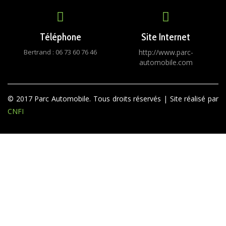
Téléphone
Site Internet
Bertrand : 06 73 60 76 46
http://www.parc-
automobile.com
© 2017 Parc Automobile. Tous droits réservés | Site réalisé par
CNFI