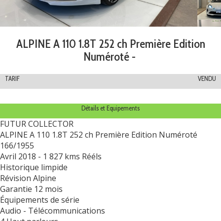
ALPINE A 110 1.8T 252 ch Première Edition
Numéroté -
TARIF
VENDU
Détails et Equipements
FUTUR COLLECTOR
ALPINE A 110 1.8T 252 ch Première Edition Numéroté
166/1955
Avril 2018 - 1 827 kms Rééls
Historique limpide
Révision Alpine
Garantie 12 mois
Équipements de série
Audio - Télécommunications