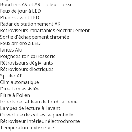
Boucliers AV et AR couleur caisse
Feux de jour à LED
Phares avant LED
Radar de stationnement AR
Rétroviseurs rabattables électriquement
Sortie d'échappement chromée
Feux arrière à LED
Jantes Alu
Poignées ton carrosserie
Rétroviseurs dégivrants
Rétroviseurs électriques
Spoiler AR
Clim automatique
Direction assistée
Filtre à Pollen
Inserts de tableau de bord carbone
Lampes de lecture à l'avant
Ouverture des vitres séquentielle
Rétroviseur intérieur électrochrome
Température extérieure