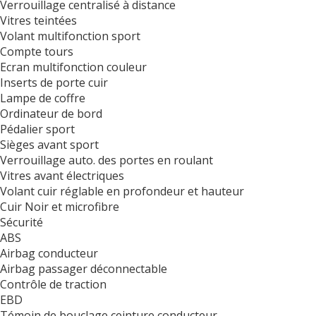
Verrouillage centralisé à distance
Vitres teintées
Volant multifonction sport
Compte tours
Ecran multifonction couleur
Inserts de porte cuir
Lampe de coffre
Ordinateur de bord
Pédalier sport
Sièges avant sport
Verrouillage auto. des portes en roulant
Vitres avant électriques
Volant cuir réglable en profondeur et hauteur
Cuir Noir et microfibre
Sécurité
ABS
Airbag conducteur
Airbag passager déconnectable
Contrôle de traction
EBD
Témoin de bouclage ceinture conducteur