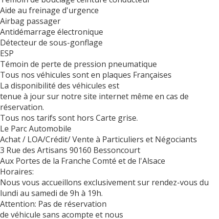
Aide au freinage d'urgence
Airbag passager
Antidémarrage électronique
Détecteur de sous-gonflage
ESP
Témoin de perte de pression pneumatique
Tous nos véhicules sont en plaques Françaises
La disponibilité des véhicules est
tenue à jour sur notre site internet même en cas de
réservation.
Tous nos tarifs sont hors Carte grise.
Le Parc Automobile
Achat / LOA/Crédit/ Vente à Particuliers et Négociants
3 Rue des Artisans 90160 Bessoncourt
Aux Portes de la Franche Comté et de l'Alsace
Horaires:
Nous vous accueillons exclusivement sur rendez-vous du
lundi au samedi de 9h à 19h.
Attention: Pas de réservation
de véhicule sans acompte et nous