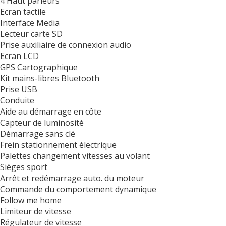
4 Haut parleurs
Ecran tactile
Interface Media
Lecteur carte SD
Prise auxiliaire de connexion audio
Ecran LCD
GPS Cartographique
Kit mains-libres Bluetooth
Prise USB
Conduite
Aide au démarrage en côte
Capteur de luminosité
Démarrage sans clé
Frein stationnement électrique
Palettes changement vitesses au volant
Sièges sport
Arrêt et redémarrage auto. du moteur
Commande du comportement dynamique
Follow me home
Limiteur de vitesse
Régulateur de vitesse