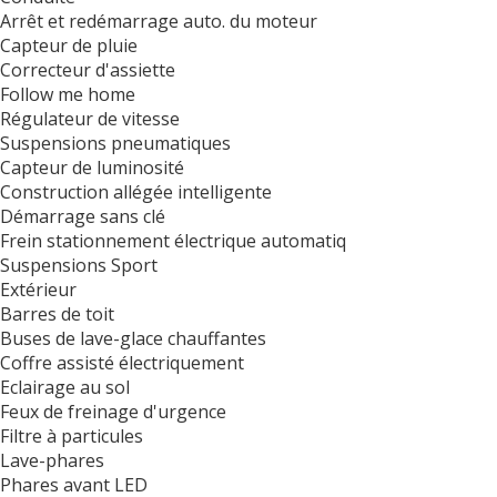
Arrêt et redémarrage auto. du moteur
Capteur de pluie
Correcteur d'assiette
Follow me home
Régulateur de vitesse
Suspensions pneumatiques
Capteur de luminosité
Construction allégée intelligente
Démarrage sans clé
Frein stationnement électrique automatiq
Suspensions Sport
Extérieur
Barres de toit
Buses de lave-glace chauffantes
Coffre assisté électriquement
Eclairage au sol
Feux de freinage d'urgence
Filtre à particules
Lave-phares
Phares avant LED