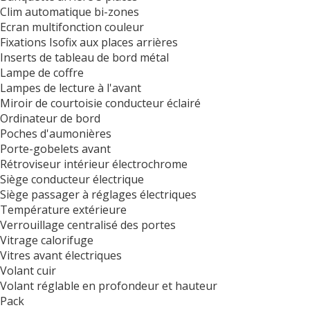
Clim automatique bi-zones
Ecran multifonction couleur
Fixations Isofix aux places arrières
Inserts de tableau de bord métal
Lampe de coffre
Lampes de lecture à l'avant
Miroir de courtoisie conducteur éclairé
Ordinateur de bord
Poches d'aumonières
Porte-gobelets avant
Rétroviseur intérieur électrochrome
Siège conducteur électrique
Siège passager à réglages électriques
Température extérieure
Verrouillage centralisé des portes
Vitrage calorifuge
Vitres avant électriques
Volant cuir
Volant réglable en profondeur et hauteur
Pack