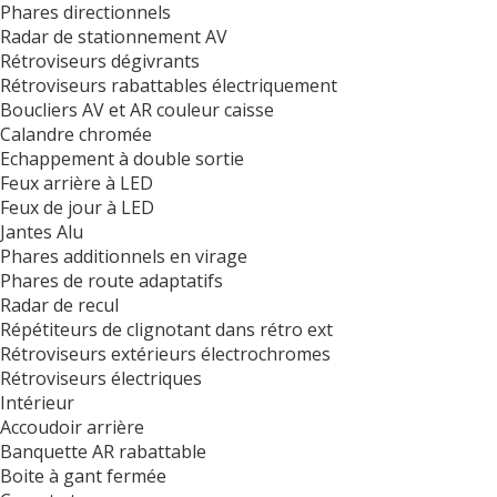
Phares directionnels
Radar de stationnement AV
Rétroviseurs dégivrants
Rétroviseurs rabattables électriquement
Boucliers AV et AR couleur caisse
Calandre chromée
Echappement à double sortie
Feux arrière à LED
Feux de jour à LED
Jantes Alu
Phares additionnels en virage
Phares de route adaptatifs
Radar de recul
Répétiteurs de clignotant dans rétro ext
Rétroviseurs extérieurs électrochromes
Rétroviseurs électriques
Intérieur
Accoudoir arrière
Banquette AR rabattable
Boite à gant fermée