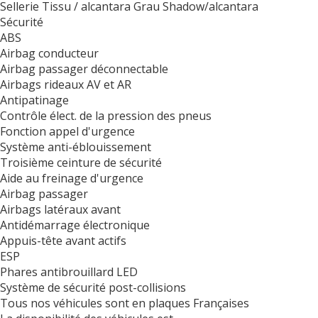
Sellerie Tissu / alcantara Grau Shadow/alcantara
Sécurité
ABS
Airbag conducteur
Airbag passager déconnectable
Airbags rideaux AV et AR
Antipatinage
Contrôle élect. de la pression des pneus
Fonction appel d'urgence
Système anti-éblouissement
Troisième ceinture de sécurité
Aide au freinage d'urgence
Airbag passager
Airbags latéraux avant
Antidémarrage électronique
Appuis-tête avant actifs
ESP
Phares antibrouillard LED
Système de sécurité post-collisions
Tous nos véhicules sont en plaques Françaises