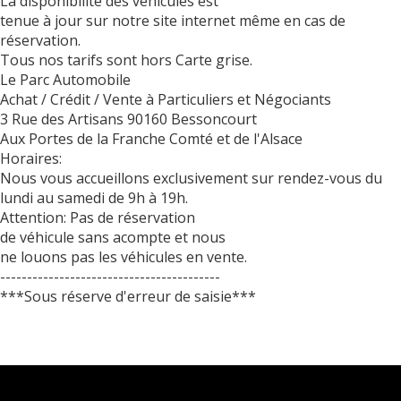
La disponibilité des véhicules est
tenue à jour sur notre site internet même en cas de
réservation.
Tous nos tarifs sont hors Carte grise.
Le Parc Automobile
Achat / Crédit / Vente à Particuliers et Négociants
3 Rue des Artisans 90160 Bessoncourt
Aux Portes de la Franche Comté et de l'Alsace
Horaires:
Nous vous accueillons exclusivement sur rendez-vous du
lundi au samedi de 9h à 19h.
Attention: Pas de réservation
de véhicule sans acompte et nous
ne louons pas les véhicules en vente.
-----------------------------------------
***Sous réserve d'erreur de saisie***