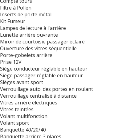
Compte tours
Filtre à Pollen
Inserts de porte métal
Kit Fumeur
Lampes de lecture à l'arrière
Lunette arrière ouvrante
Miroir de courtoisie passager éclairé
Ouverture des vitres séquentielle
Porte-gobelets arrière
Prise 12V
Siège conducteur réglable en hauteur
Siège passager réglable en hauteur
Sièges avant sport
Verrouillage auto. des portes en roulant
Verrouillage centralisé à distance
Vitres arrière électriques
Vitres teintées
Volant multifonction
Volant sport
Banquette 40/20/40
Banquette arrière 3 places