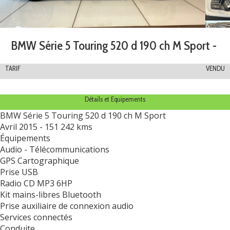
BMW Série 5 Touring 520 d 190 ch M Sport -
TARIF
VENDU
Détails et Equipements
BMW Série 5 Touring 520 d 190 ch M Sport
Avril 2015 - 151 242 kms
Équipements
Audio - Télécommunications
GPS Cartographique
Prise USB
Radio CD MP3 6HP
Kit mains-libres Bluetooth
Prise auxiliaire de connexion audio
Services connectés
Conduite