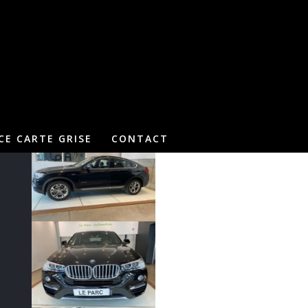
CE CARTE GRISE
CONTACT