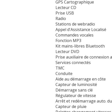
GPS Cartographique
Lecteur CD
Prise USB
Radio
Stations de webradio
Appel d'Assistance Localisé
Commandes vocales
Fonction MP3
Kit mains-libres Bluetooth
Lecteur DVD
Prise auxiliaire de connexion 
Services connectés
TMC
Conduite
Aide au démarrage en côte
Capteur de luminosité
Démarrage sans clé
Régulateur de vitesse
Arrêt et redémarrage auto. d
Capteur de pluie