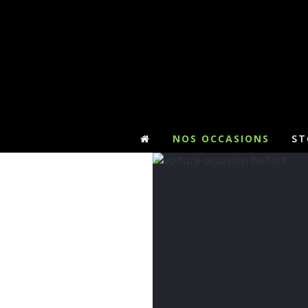
NOS OCCASIONS
ST