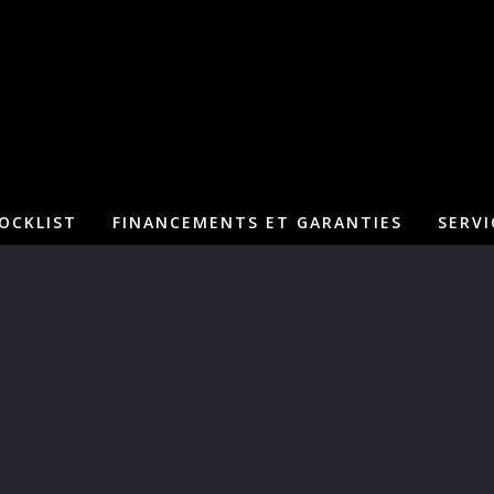
OCKLIST
FINANCEMENTS ET GARANTIES
SERVI