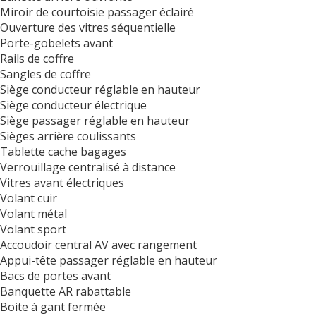
Miroir de courtoisie passager éclairé
Ouverture des vitres séquentielle
Porte-gobelets avant
Rails de coffre
Sangles de coffre
Siège conducteur réglable en hauteur
Siège conducteur électrique
Siège passager réglable en hauteur
Sièges arrière coulissants
Tablette cache bagages
Verrouillage centralisé à distance
Vitres avant électriques
Volant cuir
Volant métal
Volant sport
Accoudoir central AV avec rangement
Appui-tête passager réglable en hauteur
Bacs de portes avant
Banquette AR rabattable
Boite à gant fermée