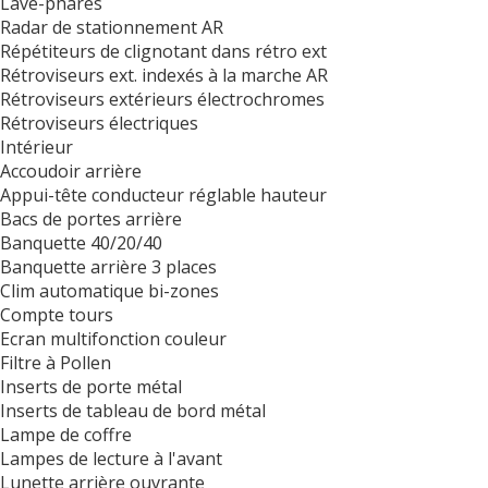
Lave-phares
Radar de stationnement AR
Répétiteurs de clignotant dans rétro ext
Rétroviseurs ext. indexés à la marche AR
Rétroviseurs extérieurs électrochromes
Rétroviseurs électriques
Intérieur
Accoudoir arrière
Appui-tête conducteur réglable hauteur
Bacs de portes arrière
Banquette 40/20/40
Banquette arrière 3 places
Clim automatique bi-zones
Compte tours
Ecran multifonction couleur
Filtre à Pollen
Inserts de porte métal
Inserts de tableau de bord métal
Lampe de coffre
Lampes de lecture à l'avant
Lunette arrière ouvrante