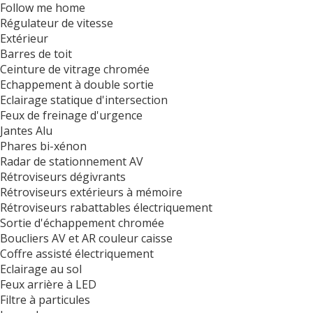
Follow me home
Régulateur de vitesse
Extérieur
Barres de toit
Ceinture de vitrage chromée
Echappement à double sortie
Eclairage statique d'intersection
Feux de freinage d'urgence
Jantes Alu
Phares bi-xénon
Radar de stationnement AV
Rétroviseurs dégivrants
Rétroviseurs extérieurs à mémoire
Rétroviseurs rabattables électriquement
Sortie d'échappement chromée
Boucliers AV et AR couleur caisse
Coffre assisté électriquement
Eclairage au sol
Feux arrière à LED
Filtre à particules