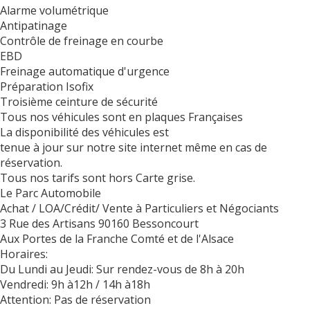
Alarme volumétrique
Antipatinage
Contrôle de freinage en courbe
EBD
Freinage automatique d'urgence
Préparation Isofix
Troisième ceinture de sécurité
Tous nos véhicules sont en plaques Françaises
La disponibilité des véhicules est
tenue à jour sur notre site internet même en cas de
réservation.
Tous nos tarifs sont hors Carte grise.
Le Parc Automobile
Achat / LOA/Crédit/ Vente à Particuliers et Négociants
3 Rue des Artisans 90160 Bessoncourt
Aux Portes de la Franche Comté et de l'Alsace
Horaires:
Du Lundi au Jeudi: Sur rendez-vous de 8h à 20h
Vendredi: 9h à12h / 14h à18h
Attention: Pas de réservation