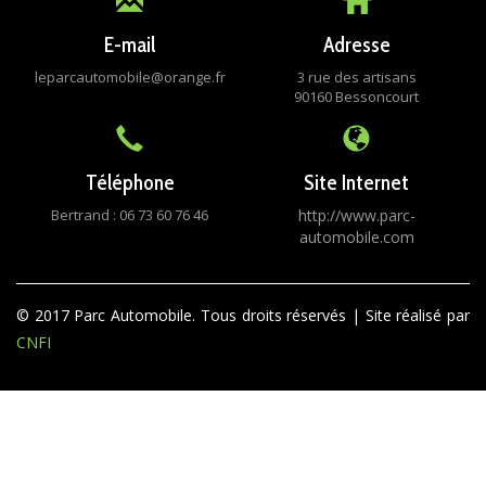
E-mail
Adresse
leparcautomobile@orange.fr
3 rue des artisans
90160 Bessoncourt
Téléphone
Site Internet
Bertrand : 06 73 60 76 46
http://www.parc-
automobile.com
© 2017 Parc Automobile. Tous droits réservés | Site réalisé par
CNFI