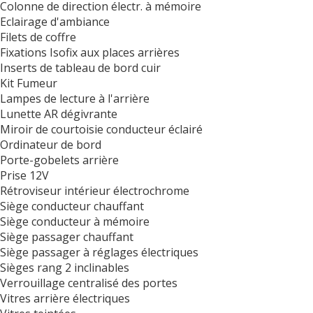
Colonne de direction électr. à mémoire
Eclairage d'ambiance
Filets de coffre
Fixations Isofix aux places arrières
Inserts de tableau de bord cuir
Kit Fumeur
Lampes de lecture à l'arrière
Lunette AR dégivrante
Miroir de courtoisie conducteur éclairé
Ordinateur de bord
Porte-gobelets arrière
Prise 12V
Rétroviseur intérieur électrochrome
Siège conducteur chauffant
Siège conducteur à mémoire
Siège passager chauffant
Siège passager à réglages électriques
Sièges rang 2 inclinables
Verrouillage centralisé des portes
Vitres arrière électriques