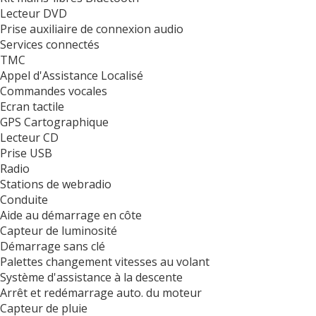
Lecteur DVD
Prise auxiliaire de connexion audio
Services connectés
TMC
Appel d'Assistance Localisé
Commandes vocales
Ecran tactile
GPS Cartographique
Lecteur CD
Prise USB
Radio
Stations de webradio
Conduite
Aide au démarrage en côte
Capteur de luminosité
Démarrage sans clé
Palettes changement vitesses au volant
Système d'assistance à la descente
Arrêt et redémarrage auto. du moteur
Capteur de pluie