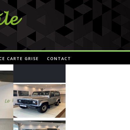
CE CARTE GRISE
CONTACT