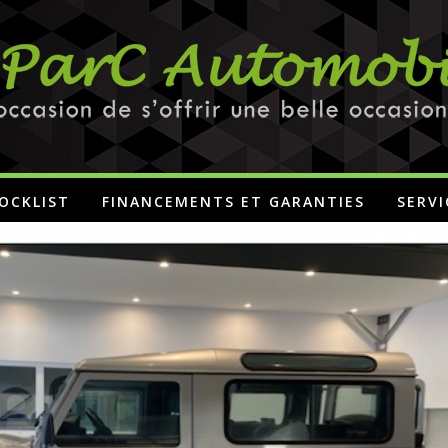
OCKLIST
FINANCEMENTS ET GARANTIES
SERVI