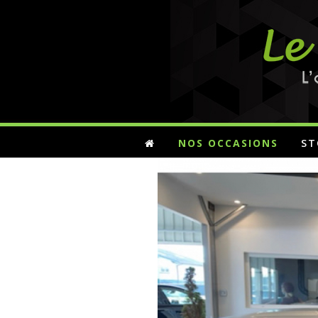
NOS OCCASIONS
ST