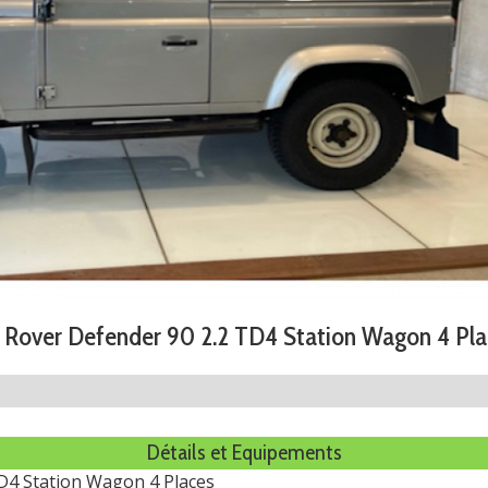
 Rover Defender 90 2.2 TD4 Station Wagon 4 Pla
Détails et Equipements
D4 Station Wagon 4 Places