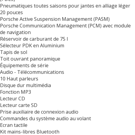
Pneumatiques toutes saisons pour jantes en alliage léger
20 pouces
Porsche Active Suspension Management (PASM)
Porsche Communication Management (PCM) avec module
de navigation
Réservoir de carburant de 75 l
Sélecteur PDK en Aluminium
Tapis de sol
Toit ouvrant panoramique
Équipements de série
Audio - Télécommunications
10 Haut parleurs
Disque dur multimédia
Fonction MP3
Lecteur CD
Lecteur carte SD
Prise auxiliaire de connexion audio
Commandes du système audio au volant
Ecran tactile
Kit mains-libres Bluetooth