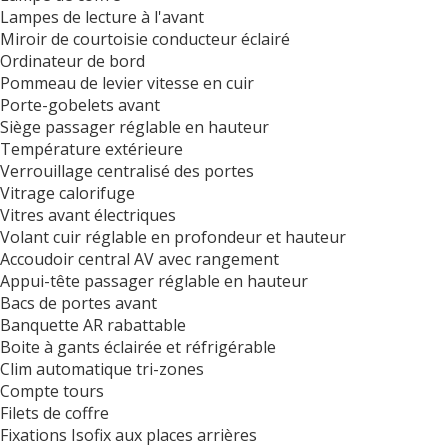
Lampes de lecture à l'avant
Miroir de courtoisie conducteur éclairé
Ordinateur de bord
Pommeau de levier vitesse en cuir
Porte-gobelets avant
Siège passager réglable en hauteur
Température extérieure
Verrouillage centralisé des portes
Vitrage calorifuge
Vitres avant électriques
Volant cuir réglable en profondeur et hauteur
Accoudoir central AV avec rangement
Appui-tête passager réglable en hauteur
Bacs de portes avant
Banquette AR rabattable
Boite à gants éclairée et réfrigérable
Clim automatique tri-zones
Compte tours
Filets de coffre
Fixations Isofix aux places arrières