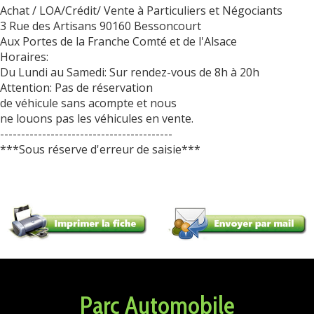
Achat / LOA/Crédit/ Vente à Particuliers et Négociants
3 Rue des Artisans 90160 Bessoncourt
Aux Portes de la Franche Comté et de l'Alsace
Horaires:
Du Lundi au Samedi: Sur rendez-vous de 8h à 20h
Attention: Pas de réservation
de véhicule sans acompte et nous
ne louons pas les véhicules en vente.
-----------------------------------------
***Sous réserve d'erreur de saisie***
Parc Automobile