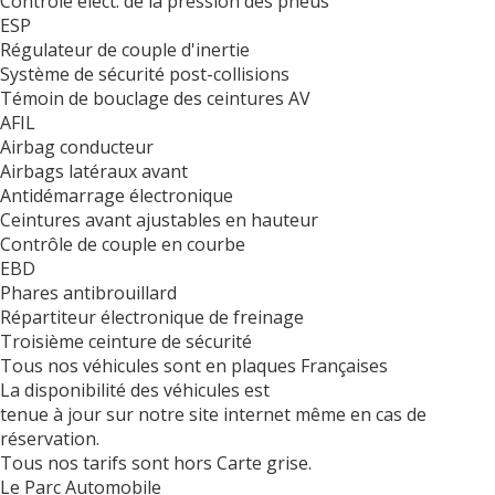
Contrôle élect. de la pression des pneus
ESP
Régulateur de couple d'inertie
Système de sécurité post-collisions
Témoin de bouclage des ceintures AV
AFIL
Airbag conducteur
Airbags latéraux avant
Antidémarrage électronique
Ceintures avant ajustables en hauteur
Contrôle de couple en courbe
EBD
Phares antibrouillard
Répartiteur électronique de freinage
Troisième ceinture de sécurité
Tous nos véhicules sont en plaques Françaises
La disponibilité des véhicules est
tenue à jour sur notre site internet même en cas de
réservation.
Tous nos tarifs sont hors Carte grise.
Le Parc Automobile