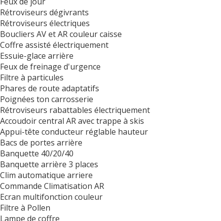
Feux de jour
Rétroviseurs dégivrants
Rétroviseurs électriques
Boucliers AV et AR couleur caisse
Coffre assisté électriquement
Essuie-glace arrière
Feux de freinage d'urgence
Filtre à particules
Phares de route adaptatifs
Poignées ton carrosserie
Rétroviseurs rabattables électriquement
Accoudoir central AR avec trappe à skis
Appui-tête conducteur réglable hauteur
Bacs de portes arrière
Banquette 40/20/40
Banquette arrière 3 places
Clim automatique arriere
Commande Climatisation AR
Ecran multifonction couleur
Filtre à Pollen
Lampe de coffre