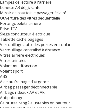
Lampes de lecture à l'arrière
Lunette AR dégivrante
Miroir de courtoisie passager éclairé
Ouverture des vitres séquentielle
Porte-gobelets arrière
Prise 12V
Siège conducteur électrique
Tablette cache bagages
Verrouillage auto. des portes en roulant
Verrouillage centralisé à distance
Vitres arrière électriques
Vitres teintées
Volant multifonction
Volant sport
ABS
Aide au freinage d'urgence
Airbag passager déconnectable
Airbags rideaux AV et AR
Antipatinage
Ceintures rang2 ajustables en hauteur