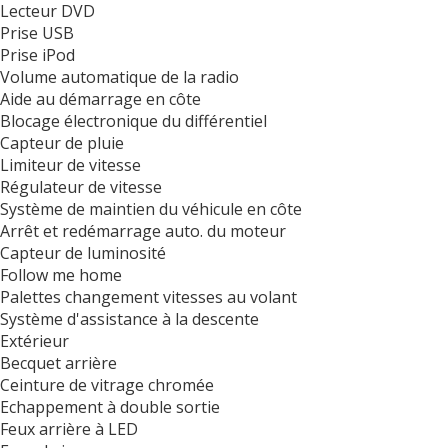
Lecteur DVD
Prise USB
Prise iPod
Volume automatique de la radio
Aide au démarrage en côte
Blocage électronique du différentiel
Capteur de pluie
Limiteur de vitesse
Régulateur de vitesse
Système de maintien du véhicule en côte
Arrêt et redémarrage auto. du moteur
Capteur de luminosité
Follow me home
Palettes changement vitesses au volant
Système d'assistance à la descente
Extérieur
Becquet arrière
Ceinture de vitrage chromée
Echappement à double sortie
Feux arrière à LED