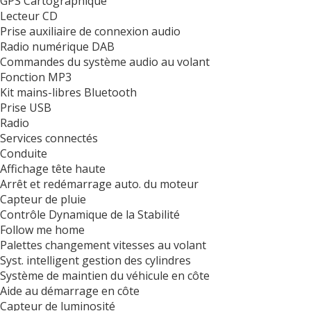
GPS Cartographique
Lecteur CD
Prise auxiliaire de connexion audio
Radio numérique DAB
Commandes du système audio au volant
Fonction MP3
Kit mains-libres Bluetooth
Prise USB
Radio
Services connectés
Conduite
Affichage tête haute
Arrêt et redémarrage auto. du moteur
Capteur de pluie
Contrôle Dynamique de la Stabilité
Follow me home
Palettes changement vitesses au volant
Syst. intelligent gestion des cylindres
Système de maintien du véhicule en côte
Aide au démarrage en côte
Capteur de luminosité