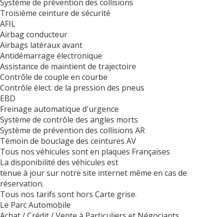
Système de prévention des collisions
Troisième ceinture de sécurité
AFIL
Airbag conducteur
Airbags latéraux avant
Antidémarrage électronique
Assistance de maintient de trajectoire
Contrôle de couple en courbe
Contrôle élect. de la pression des pneus
EBD
Freinage automatique d'urgence
Système de contrôle des angles morts
Système de prévention des collisions AR
Témoin de bouclage des ceintures AV
Tous nos véhicules sont en plaques Françaises
La disponibilité des véhicules est
tenue à jour sur notre site internet même en cas de
réservation.
Tous nos tarifs sont hors Carte grise.
Le Parc Automobile
Achat / Crédit / Vente à Particuliers et Négociants