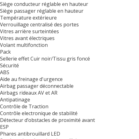
Siège conducteur réglable en hauteur
Siège passager réglable en hauteur
Température extérieure
Verrouillage centralisé des portes
Vitres arrière surteintées
Vitres avant électriques
Volant multifonction
Pack
Sellerie effet Cuir noir/Tissu gris foncé
Sécurité
ABS
Aide au freinage d'urgence
Airbag passager déconnectable
Airbags rideaux AV et AR
Antipatinage
Contrôle de Traction
Contrôle electronique de stabilité
Détecteur d’obstacles de proximité avant
ESP
Phares antibrouillard LED