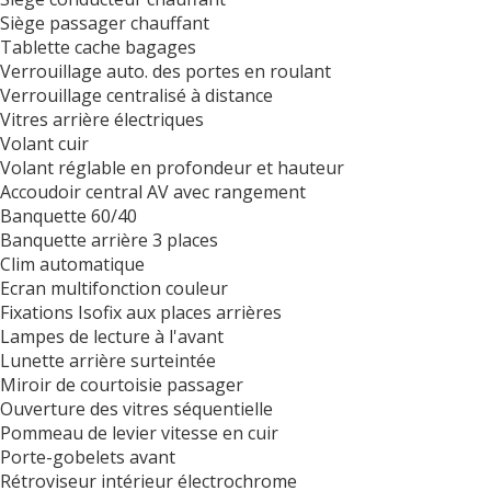
Siège passager chauffant
Tablette cache bagages
Verrouillage auto. des portes en roulant
Verrouillage centralisé à distance
Vitres arrière électriques
Volant cuir
Volant réglable en profondeur et hauteur
Accoudoir central AV avec rangement
Banquette 60/40
Banquette arrière 3 places
Clim automatique
Ecran multifonction couleur
Fixations Isofix aux places arrières
Lampes de lecture à l'avant
Lunette arrière surteintée
Miroir de courtoisie passager
Ouverture des vitres séquentielle
Pommeau de levier vitesse en cuir
Porte-gobelets avant
Rétroviseur intérieur électrochrome