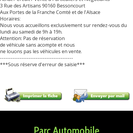
3 Rue des Artisans 90160 Bessoncourt
Aux Portes de la Franche Comté et de l'Alsace
Horaires:
Nous vous accueillons exclusivement sur rendez-vous du
lundi au samedi de 9h à 19h.
Attention: Pas de réservation
de véhicule sans acompte et nous
ne louons pas les véhicules en vente.
-----------------------------------------
***Sous réserve d'erreur de saisie***
Parc Automobile