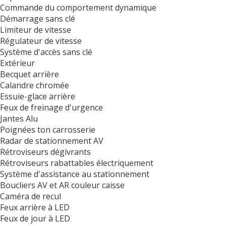
Commande du comportement dynamique
Démarrage sans clé
Limiteur de vitesse
Régulateur de vitesse
Système d'accès sans clé
Extérieur
Becquet arrière
Calandre chromée
Essuie-glace arrière
Feux de freinage d'urgence
Jantes Alu
Poignées ton carrosserie
Radar de stationnement AV
Rétroviseurs dégivrants
Rétroviseurs rabattables électriquement
Système d'assistance au stationnement
Boucliers AV et AR couleur caisse
Caméra de recul
Feux arrière à LED
Feux de jour à LED