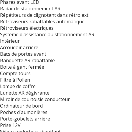
Phares avant LED
Radar de stationnement AR
Répétiteurs de clignotant dans rétro ext
Rétroviseurs rabattables automatique
Rétroviseurs électriques
Système d'assistance au stationnement AR
Intérieur
Accoudoir arrière
Bacs de portes avant
Banquette AR rabattable
Boite à gant fermée
Compte tours
Filtre à Pollen
Lampe de coffre
Lunette AR dégivrante
Miroir de courtoisie conducteur
Ordinateur de bord
Poches d'aumonières
Porte-gobelets arrière
Prise 12V
Siège conducteur chauffant