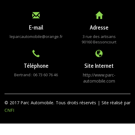
E-mail
Adresse
leparcautomobile@orange.fr
3 rue des artisans
90160 Bessoncourt
Téléphone
Site Internet
Bertrand : 06 73 60 76 46
http://www.parc-
automobile.com
© 2017 Parc Automobile. Tous droits réservés | Site réalisé par
CNFI