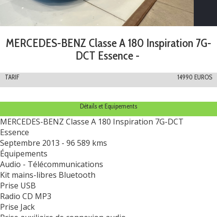
MERCEDES-BENZ Classe A 180 Inspiration 7G-
DCT Essence -
TARIF
14990 EUROS
Détails et Equipements
MERCEDES-BENZ Classe A 180 Inspiration 7G-DCT
Essence
Septembre 2013 - 96 589 kms
Équipements
Audio - Télécommunications
Kit mains-libres Bluetooth
Prise USB
Radio CD MP3
Prise Jack