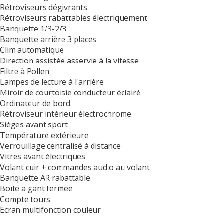
Rétroviseurs dégivrants
Rétroviseurs rabattables électriquement
Banquette 1/3-2/3
Banquette arrière 3 places
Clim automatique
Direction assistée asservie à la vitesse
Filtre à Pollen
Lampes de lecture à l'arrière
Miroir de courtoisie conducteur éclairé
Ordinateur de bord
Rétroviseur intérieur électrochrome
Sièges avant sport
Température extérieure
Verrouillage centralisé à distance
Vitres avant électriques
Volant cuir + commandes audio au volant
Banquette AR rabattable
Boite à gant fermée
Compte tours
Ecran multifonction couleur