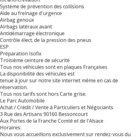
Système de prévention des collisions
Aide au freinage d'urgence
Airbag genoux
Airbags latéraux avant
Antidémarrage électronique
Contrôle élect. de la pression des pneus
ESP
Préparation Isofix
Troisième ceinture de sécurité
Tous nos véhicules sont en plaques Françaises
La disponibilité des véhicules est
tenue à jour sur notre site internet même en cas de
réservation.
Tous nos tarifs sont hors Carte grise.
Le Parc Automobile
Achat / Crédit / Vente à Particuliers et Négociants
3 Rue des Artisans 90160 Bessoncourt
Aux Portes de la Franche Comté et de l'Alsace
Horaires:
Nous vous accueillons exclusivement sur rendez-vous du