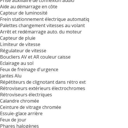
Prise auxiliaire de connexion audio
Aide au démarrage en côte
Capteur de luminosité
Frein stationnement électrique automatiq
Palettes changement vitesses au volant
Arrêt et redémarrage auto. du moteur
Capteur de pluie
Limiteur de vitesse
Régulateur de vitesse
Boucliers AV et AR couleur caisse
Eclairage au sol
Feux de freinage d'urgence
Jantes Alu
Répétiteurs de clignotant dans rétro ext
Rétroviseurs extérieurs électrochromes
Rétroviseurs électriques
Calandre chromée
Ceinture de vitrage chromée
Essuie-glace arrière
Feux de jour
Phares halogènes