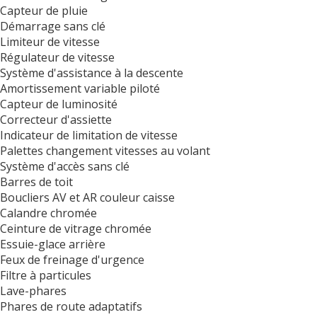
Capteur de pluie
Démarrage sans clé
Limiteur de vitesse
Régulateur de vitesse
Système d'assistance à la descente
Amortissement variable piloté
Capteur de luminosité
Correcteur d'assiette
Indicateur de limitation de vitesse
Palettes changement vitesses au volant
Système d'accès sans clé
Barres de toit
Boucliers AV et AR couleur caisse
Calandre chromée
Ceinture de vitrage chromée
Essuie-glace arrière
Feux de freinage d'urgence
Filtre à particules
Lave-phares
Phares de route adaptatifs