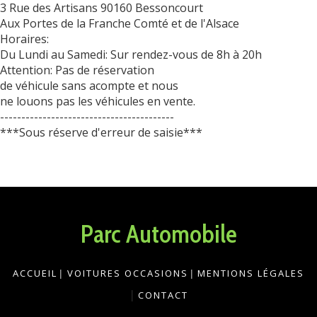
3 Rue des Artisans 90160 Bessoncourt
Aux Portes de la Franche Comté et de l'Alsace
Horaires:
Du Lundi au Samedi: Sur rendez-vous de 8h à 20h
Attention: Pas de réservation
de véhicule sans acompte et nous
ne louons pas les véhicules en vente.
-----------------------------------------
***Sous réserve d'erreur de saisie***
Parc Automobile
ACCUEIL
|
VOITURES OCCASIONS
|
MENTIONS LÉGALES
|
CONTACT