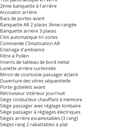
2ème banquette à l'arrière
Accoudoir arrière
Bacs de portes avant
Banquette AR 2 places 3ème rangée
Banquette arrière 3 places
Clim automatique tri-zones
Commande Climatisation AR
Eclairage d'ambiance
Filtre à Pollen
Inserts de tableau de bord métal
Lunette arrière surteintée
Miroir de courtoisie passager éclairé
Ouverture des vitres séquentielle
Porte-gobelets avant
Rétroviseur intérieur jour/nuit
Siège conducteur chauffant à mémoire
Siège passager avec réglage lombaire
Siège passager à réglages électriques
Sièges arrière escamotables (3 rang)
Sièges rang 2 rabattables à plat