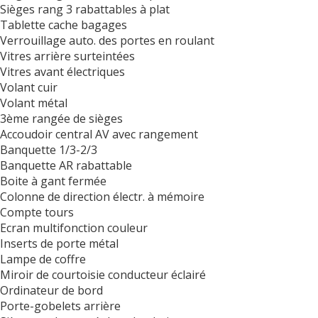
Sièges rang 3 rabattables à plat
Tablette cache bagages
Verrouillage auto. des portes en roulant
Vitres arrière surteintées
Vitres avant électriques
Volant cuir
Volant métal
3ème rangée de sièges
Accoudoir central AV avec rangement
Banquette 1/3-2/3
Banquette AR rabattable
Boite à gant fermée
Colonne de direction électr. à mémoire
Compte tours
Ecran multifonction couleur
Inserts de porte métal
Lampe de coffre
Miroir de courtoisie conducteur éclairé
Ordinateur de bord
Porte-gobelets arrière