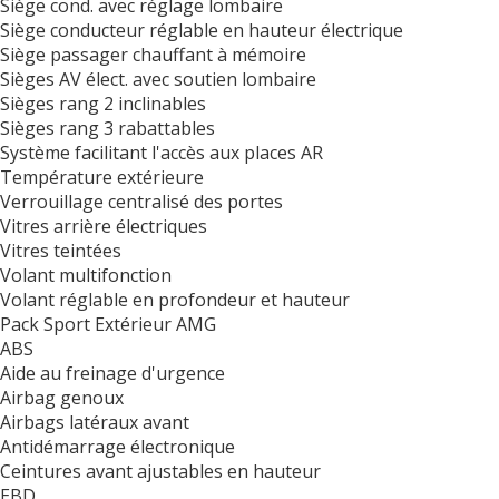
Siège cond. avec réglage lombaire
Siège conducteur réglable en hauteur électrique
Siège passager chauffant à mémoire
Sièges AV élect. avec soutien lombaire
Sièges rang 2 inclinables
Sièges rang 3 rabattables
Système facilitant l'accès aux places AR
Température extérieure
Verrouillage centralisé des portes
Vitres arrière électriques
Vitres teintées
Volant multifonction
Volant réglable en profondeur et hauteur
Pack Sport Extérieur AMG
ABS
Aide au freinage d'urgence
Airbag genoux
Airbags latéraux avant
Antidémarrage électronique
Ceintures avant ajustables en hauteur
EBD