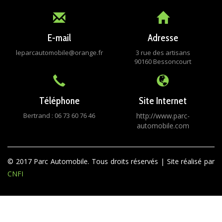
E-mail
Adresse
leparcautomobile@orange.fr
3 rue des artisans
90160 Bessoncourt
Téléphone
Site Internet
Bertrand : 06 73 60 76 46
http://www.parc-
automobile.com
© 2017 Parc Automobile. Tous droits réservés | Site réalisé par
CNFI