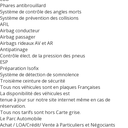
Phares antibrouillard
Système de contrôle des angles morts
Système de prévention des collisions
AFIL
Airbag conducteur
Airbag passager
Airbags rideaux AV et AR
Antipatinage
Contrôle élect. de la pression des pneus
ESP
Préparation Isofix
Système de détection de somnolence
Troisième ceinture de sécurité
Tous nos véhicules sont en plaques Françaises
La disponibilité des véhicules est
tenue à jour sur notre site internet même en cas de
réservation.
Tous nos tarifs sont hors Carte grise.
Le Parc Automobile
Achat / LOA/Crédit/ Vente à Particuliers et Négociants