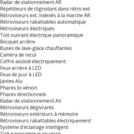
Radar de stationnement AR
Répétiteurs de clignotant dans rétro ext
Rétroviseurs ext. indexés à la marche AR
Rétroviseurs rabattables automatique
Rétroviseurs électriques
Toit ouvrant électrique panoramique
Becquet arrière
Buses de lave-glace chauffantes
Caméra de recul
Coffre assisté électriquement
Feux arrière à LED
Feux de jour à LED
Jantes Alu
Phares bi-xénon
Phares directionnels
Radar de stationnement AV
Rétroviseurs dégivrants
Rétroviseurs extérieurs à mémoire
Rétroviseurs rabattables électriquement
Système d'éclairage intelligent
Toit panoramique en verre