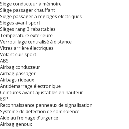
Siège conducteur à mémoire
Siège passager chauffant
Siège passager à réglages électriques
Sièges avant sport
Sièges rang 3 rabattables
Température extérieure
Verrouillage centralisé à distance
Vitres arrière électriques
Volant cuir sport
ABS
Airbag conducteur
Airbag passager
Airbags rideaux
Antidémarrage électronique
Ceintures avant ajustables en hauteur
ESP
Reconnaissance panneaux de signalisation
Système de détection de somnolence
Aide au freinage d'urgence
Airbag genoux