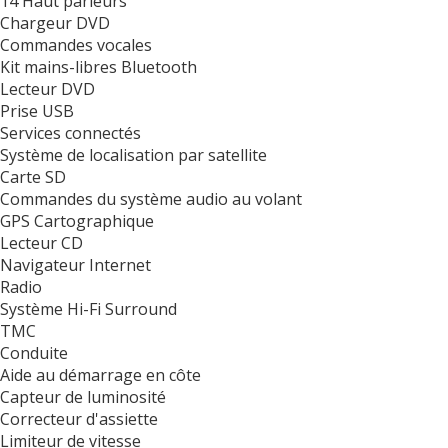
14 Haut parleurs
Chargeur DVD
Commandes vocales
Kit mains-libres Bluetooth
Lecteur DVD
Prise USB
Services connectés
Système de localisation par satellite
Carte SD
Commandes du système audio au volant
GPS Cartographique
Lecteur CD
Navigateur Internet
Radio
Système Hi-Fi Surround
TMC
Conduite
Aide au démarrage en côte
Capteur de luminosité
Correcteur d'assiette
Limiteur de vitesse