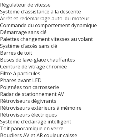
Régulateur de vitesse
Système d'assistance à la descente
Arrêt et redémarrage auto. du moteur
Commande du comportement dynamique
Démarrage sans clé
Palettes changement vitesses au volant
Système d'accès sans clé
Barres de toit
Buses de lave-glace chauffantes
Ceinture de vitrage chromée
Filtre à particules
Phares avant LED
Poignées ton carrosserie
Radar de stationnement AV
Rétroviseurs dégivrants
Rétroviseurs extérieurs à mémoire
Rétroviseurs électriques
Système d'éclairage intelligent
Toit panoramique en verre
Boucliers AV et AR couleur caisse