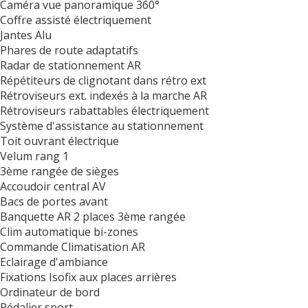
Caméra vue panoramique 360°
Coffre assisté électriquement
Jantes Alu
Phares de route adaptatifs
Radar de stationnement AR
Répétiteurs de clignotant dans rétro ext
Rétroviseurs ext. indexés à la marche AR
Rétroviseurs rabattables électriquement
Système d'assistance au stationnement
Toit ouvrant électrique
Velum rang 1
3ème rangée de sièges
Accoudoir central AV
Bacs de portes avant
Banquette AR 2 places 3ème rangée
Clim automatique bi-zones
Commande Climatisation AR
Eclairage d'ambiance
Fixations Isofix aux places arrières
Ordinateur de bord
Pédalier sport