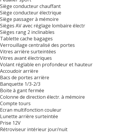
Siège conducteur chauffant
Siège conducteur électrique
Siège passager à mémoire
Sièges AV avec réglage lombaire électr
Sièges rang 2 inclinables
Tablette cache bagages
Verrouillage centralisé des portes
Vitres arrière surteintées
Vitres avant électriques
Volant réglable en profondeur et hauteur
Accoudoir arrière
Bacs de portes arrière
Banquette 1/3-2/3
Boite à gant fermée
Colonne de direction électr. à mémoire
Compte tours
Ecran multifonction couleur
Lunette arrière surteintée
Prise 12V
Rétroviseur intérieur jour/nuit