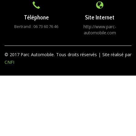
Téléphone
Site Internet
Bertrand : 06 73 60 76 46
http://www.parc-
automobile.com
© 2017 Parc Automobile. Tous droits réservés | Site réalisé par
CNFI