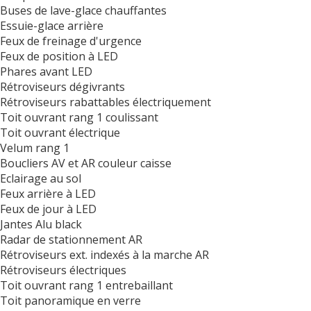
Buses de lave-glace chauffantes
Essuie-glace arrière
Feux de freinage d'urgence
Feux de position à LED
Phares avant LED
Rétroviseurs dégivrants
Rétroviseurs rabattables électriquement
Toit ouvrant rang 1 coulissant
Toit ouvrant électrique
Velum rang 1
Boucliers AV et AR couleur caisse
Eclairage au sol
Feux arrière à LED
Feux de jour à LED
Jantes Alu black
Radar de stationnement AR
Rétroviseurs ext. indexés à la marche AR
Rétroviseurs électriques
Toit ouvrant rang 1 entrebaillant
Toit panoramique en verre