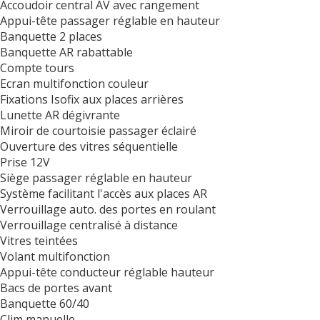
Accoudoir central AV avec rangement
Appui-tête passager réglable en hauteur
Banquette 2 places
Banquette AR rabattable
Compte tours
Ecran multifonction couleur
Fixations Isofix aux places arrières
Lunette AR dégivrante
Miroir de courtoisie passager éclairé
Ouverture des vitres séquentielle
Prise 12V
Siège passager réglable en hauteur
Système facilitant l'accès aux places AR
Verrouillage auto. des portes en roulant
Verrouillage centralisé à distance
Vitres teintées
Volant multifonction
Appui-tête conducteur réglable hauteur
Bacs de portes avant
Banquette 60/40
Clim manuelle