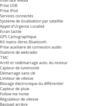
Interface Media
Prise USB
Prise iPod
Services connectés
Système de localisation par satellite
Appel d'Urgence Localisé
Ecran tactile
GPS Cartographique
Kit mains-libres Bluetooth
Prise auxiliaire de connexion audio
Stations de webradio
TMC
Arrêt et redémarrage auto. du moteur
Capteur de luminosité
Démarrage sans clé
Limiteur de vitesse
Blocage électronique du différentiel
Capteur de pluie
Follow me home
Régulateur de vitesse
Becquet arrière