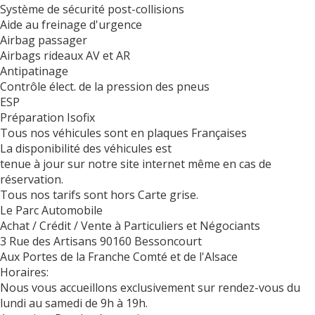
Système de sécurité post-collisions
Aide au freinage d'urgence
Airbag passager
Airbags rideaux AV et AR
Antipatinage
Contrôle élect. de la pression des pneus
ESP
Préparation Isofix
Tous nos véhicules sont en plaques Françaises
La disponibilité des véhicules est
tenue à jour sur notre site internet même en cas de
réservation.
Tous nos tarifs sont hors Carte grise.
Le Parc Automobile
Achat / Crédit / Vente à Particuliers et Négociants
3 Rue des Artisans 90160 Bessoncourt
Aux Portes de la Franche Comté et de l'Alsace
Horaires:
Nous vous accueillons exclusivement sur rendez-vous du
lundi au samedi de 9h à 19h.