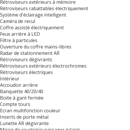
Rétroviseurs extérieurs à mémoire
Rétroviseurs rabattables électriquement
Système d'éclairage intelligent
Caméra de recul
Coffre assisté électriquement
Feux arrière à LED
Filtre à particules
Ouverture du coffre mains-libres
Radar de stationnement AR
Rétroviseurs dégivrants
Rétroviseurs extérieurs électrochromes
Rétroviseurs électriques
Intérieur
Accoudoir arrière
Banquette 40/20/40
Boite à gant fermée
Compte tours
Ecran multifonction couleur
Inserts de porte métal
Lunette AR dégivrante
Miroir de courtoisie passager éclairé