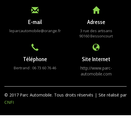
E-mail
Adresse
leparcautomobile@orange.fr
3 rue des artisans
90160 Bessoncourt
Téléphone
Site Internet
Bertrand : 06 73 60 76 46
http://www.parc-
automobile.com
© 2017 Parc Automobile. Tous droits réservés | Site réalisé par
CNFI