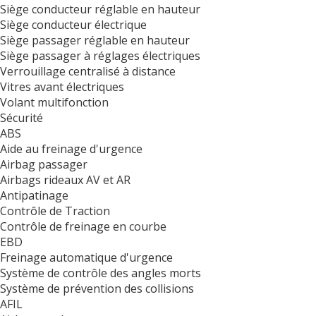
Siège conducteur réglable en hauteur
Siège conducteur électrique
Siège passager réglable en hauteur
Siège passager à réglages électriques
Verrouillage centralisé à distance
Vitres avant électriques
Volant multifonction
Sécurité
ABS
Aide au freinage d'urgence
Airbag passager
Airbags rideaux AV et AR
Antipatinage
Contrôle de Traction
Contrôle de freinage en courbe
EBD
Freinage automatique d'urgence
Système de contrôle des angles morts
Système de prévention des collisions
AFIL