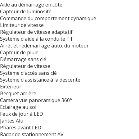
Aide au démarrage en côte
Capteur de luminosité
Commande du comportement dynamique
Limiteur de vitesse
Régulateur de vitesse adaptatif
Système d'aide à la conduite TT
Arrêt et redémarrage auto. du moteur
Capteur de pluie
Démarrage sans clé
Régulateur de vitesse
Système d'accès sans clé
Système d'assistance à la descente
Extérieur
Becquet arrière
Caméra vue panoramique 360°
Eclairage au sol
Feux de jour à LED
Jantes Alu
Phares avant LED
Radar de stationnement AV