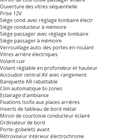
Ouverture des vitres séquentielle
Prise 12V
Siège cond. avec réglage lombaire électr
Siège conducteur à mémoire
Siège passager avec réglage lombaire
Siège passager à mémoire
Verrouillage auto. des portes en roulant
Vitres arrière électriques
Volant cuir
Volant réglable en profondeur et hauteur
Accoudoir central AV avec rangement
Banquette AR rabattable
Clim automatique bi-zones
Eclairage d'ambiance
Fixations Isofix aux places arrières
Inserts de tableau de bord métal
Miroir de courtoisie conducteur éclairé
Ordinateur de bord
Porte-gobelets avant
Rétroviseur intérieur électrochrome