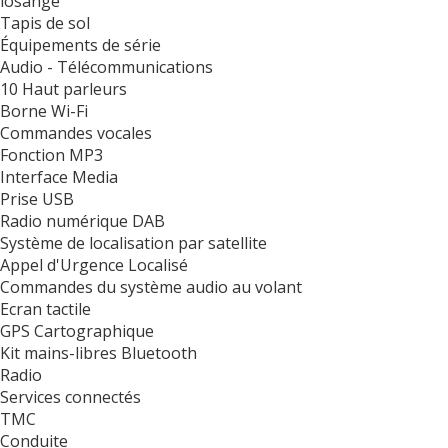
losange
Tapis de sol
Équipements de série
Audio - Télécommunications
10 Haut parleurs
Borne Wi-Fi
Commandes vocales
Fonction MP3
Interface Media
Prise USB
Radio numérique DAB
Système de localisation par satellite
Appel d'Urgence Localisé
Commandes du système audio au volant
Ecran tactile
GPS Cartographique
Kit mains-libres Bluetooth
Radio
Services connectés
TMC
Conduite