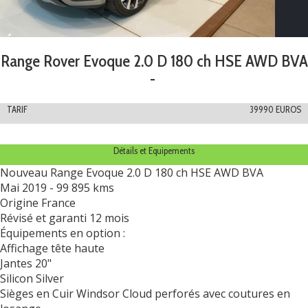
Range Rover Evoque 2.0 D 180 ch HSE AWD BVA
-
TARIF
39990 EUROS
Détails et Equipements
Nouveau Range Evoque 2.0 D 180 ch HSE AWD BVA
Mai 2019 - 99 895 kms
Origine France
Révisé et garanti 12 mois
Équipements en option :
Affichage tête haute
Jantes 20"
Silicon Silver
Sièges en Cuir Windsor Cloud perforés avec coutures en