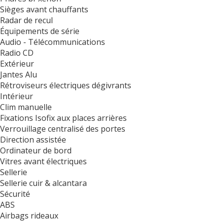
Sièges avant chauffants
Radar de recul
Équipements de série
Audio - Télécommunications
Radio CD
Extérieur
Jantes Alu
Rétroviseurs électriques dégivrants
Intérieur
Clim manuelle
Fixations Isofix aux places arrières
Verrouillage centralisé des portes
Direction assistée
Ordinateur de bord
Vitres avant électriques
Sellerie
Sellerie cuir & alcantara
Sécurité
ABS
Airbags rideaux