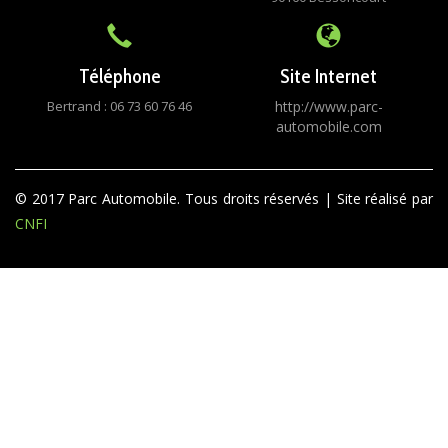
Téléphone
Site Internet
Bertrand : 06 73 60 76 46
http://www.parc-
automobile.com
© 2017 Parc Automobile. Tous droits réservés | Site réalisé par
CNFI