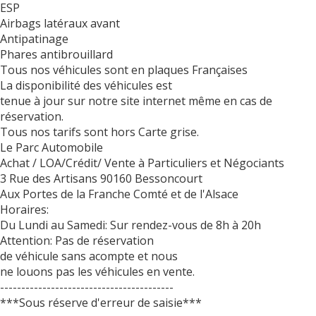
ESP
Airbags latéraux avant
Antipatinage
Phares antibrouillard
Tous nos véhicules sont en plaques Françaises
La disponibilité des véhicules est
tenue à jour sur notre site internet même en cas de
réservation.
Tous nos tarifs sont hors Carte grise.
Le Parc Automobile
Achat / LOA/Crédit/ Vente à Particuliers et Négociants
3 Rue des Artisans 90160 Bessoncourt
Aux Portes de la Franche Comté et de l'Alsace
Horaires:
Du Lundi au Samedi: Sur rendez-vous de 8h à 20h
Attention: Pas de réservation
de véhicule sans acompte et nous
ne louons pas les véhicules en vente.
-----------------------------------------
***Sous réserve d'erreur de saisie***