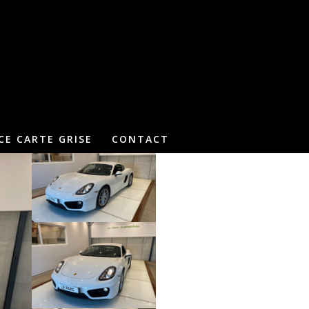
CE CARTE GRISE
CONTACT