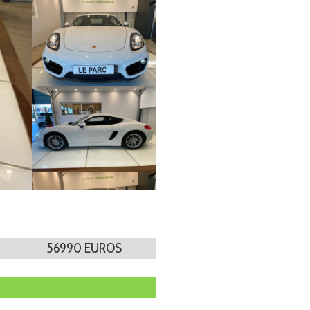
56990 EUROS