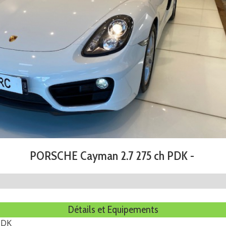
PORSCHE Cayman 2.7 275 ch PDK -
Détails et Equipements
PDK