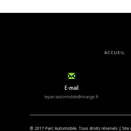
ACCUEIL
E-mail
leparcautomobile@orange.fr
© 2017 Parc Automobile. Tous droits réservés | Site 