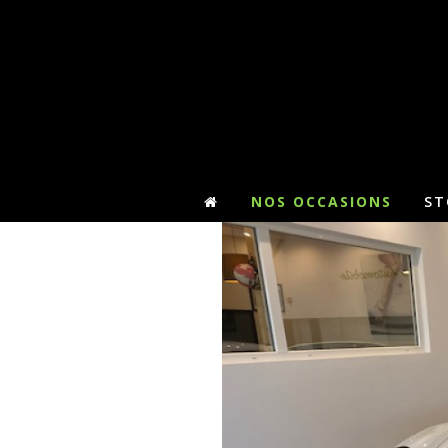
NOS OCCASIONS
ST