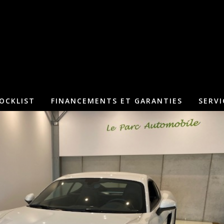
OCKLIST
FINANCEMENTS ET GARANTIES
SERVI