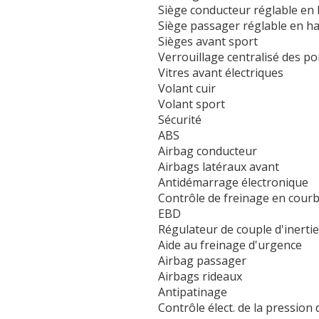
Siège conducteur réglable en
Siège passager réglable en h
Sièges avant sport
Verrouillage centralisé des po
Vitres avant électriques
Volant cuir
Volant sport
Sécurité
ABS
Airbag conducteur
Airbags latéraux avant
Antidémarrage électronique
Contrôle de freinage en cour
EBD
Régulateur de couple d'inertie
Aide au freinage d'urgence
Airbag passager
Airbags rideaux
Antipatinage
Contrôle élect. de la pression