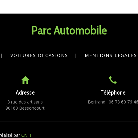
Parc Automobile
|
VOITURES OCCASIONS
|
MENTIONS LÉGALES
Adresse
Téléphone
3 rue des artisans
Bertrand : 06 73 60 76 4
90160 Bessoncourt
réalisé par
CNFI