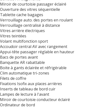
Miroir de courtoisie passager éclairé
Ouverture des vitres séquentielle
Tablette cache bagages
Verrouillage auto. des portes en roulant
Verrouillage centralisé à distance
Vitres arrière électriques
Vitres teintées
Volant multifonction sport
Accoudoir central AV avec rangement
Appui-tête passager réglable en hauteur
Bacs de portes avant
Banquette AR rabattable
Boite à gants éclairée et réfrigérable
Clim automatique tri-zones
Filets de coffre
Fixations Isofix aux places arrières
Inserts de tableau de bord cuir
Lampes de lecture à l'avant
Miroir de courtoisie conducteur éclairé
Ordinateur de bord