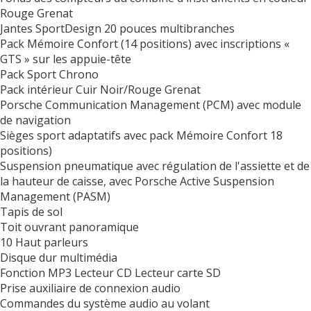
Rouge Grenat
Jantes SportDesign 20 pouces multibranches
Pack Mémoire Confort (14 positions) avec inscriptions «
GTS » sur les appuie-tête
Pack Sport Chrono
Pack intérieur Cuir Noir/Rouge Grenat
Porsche Communication Management (PCM) avec module
de navigation
Sièges sport adaptatifs avec pack Mémoire Confort 18
positions)
Suspension pneumatique avec régulation de l'assiette et de
la hauteur de caisse, avec Porsche Active Suspension
Management (PASM)
Tapis de sol
Toit ouvrant panoramique
10 Haut parleurs
Disque dur multimédia
Fonction MP3 Lecteur CD Lecteur carte SD
Prise auxiliaire de connexion audio
Commandes du système audio au volant