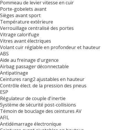
Pommeau de levier vitesse en cuir
Porte-gobelets avant
Sièges avant sport
Température extérieure
Verrouillage centralisé des portes
Vitrage calorifuge
Vitres avant électriques
Volant cuir réglable en profondeur et hauteur
ABS
Aide au freinage d'urgence
Airbag passager déconnectable
Antipatinage
Ceintures rang2 ajustables en hauteur
Contrôle élect. de la pression des pneus
ESP
Régulateur de couple d'inertie
Système de sécurité post-collisions
Témoin de bouclage des ceintures AV
AFIL
Antidémarrage électronique