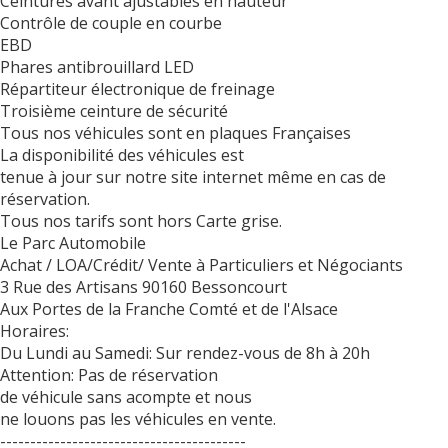
Ceintures avant ajustables en hauteur
Contrôle de couple en courbe
EBD
Phares antibrouillard LED
Répartiteur électronique de freinage
Troisième ceinture de sécurité
Tous nos véhicules sont en plaques Françaises
La disponibilité des véhicules est
tenue à jour sur notre site internet même en cas de
réservation.
Tous nos tarifs sont hors Carte grise.
Le Parc Automobile
Achat / LOA/Crédit/ Vente à Particuliers et Négociants
3 Rue des Artisans 90160 Bessoncourt
Aux Portes de la Franche Comté et de l'Alsace
Horaires:
Du Lundi au Samedi: Sur rendez-vous de 8h à 20h
Attention: Pas de réservation
de véhicule sans acompte et nous
ne louons pas les véhicules en vente.
-----------------------------------------