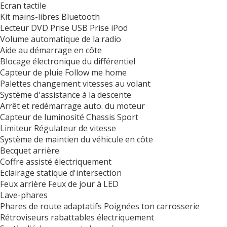
Ecran tactile
Kit mains-libres Bluetooth
Lecteur DVD Prise USB Prise iPod
Volume automatique de la radio
Aide au démarrage en côte
Blocage électronique du différentiel
Capteur de pluie Follow me home
Palettes changement vitesses au volant
Système d'assistance à la descente
Arrêt et redémarrage auto. du moteur
Capteur de luminosité Chassis Sport
Limiteur Régulateur de vitesse
Système de maintien du véhicule en côte
Becquet arrière
Coffre assisté électriquement
Eclairage statique d'intersection
Feux arrière Feux de jour à LED
Lave-phares
Phares de route adaptatifs Poignées ton carrosserie
Rétroviseurs rabattables électriquement