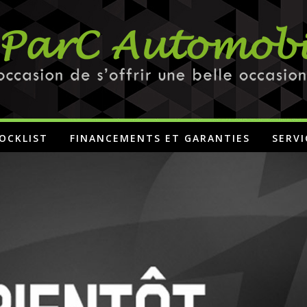
OCKLIST
FINANCEMENTS ET GARANTIES
SERVI