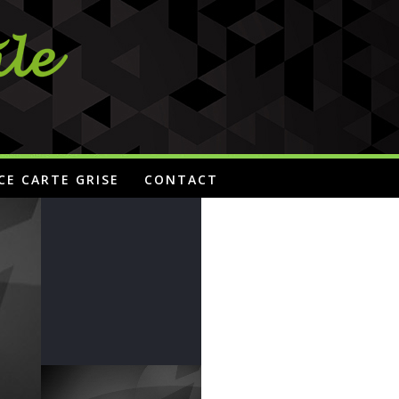
CE CARTE GRISE
CONTACT