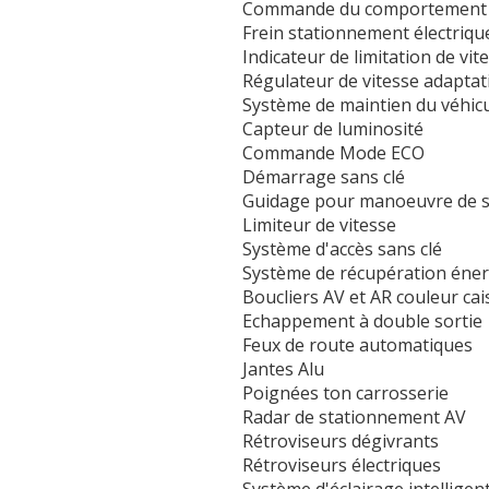
Commande du comportement
Frein stationnement électriqu
Indicateur de limitation de vit
Régulateur de vitesse adaptat
Système de maintien du véhicu
Capteur de luminosité
Commande Mode ECO
Démarrage sans clé
Guidage pour manoeuvre de 
Limiteur de vitesse
Système d'accès sans clé
Système de récupération éner
Boucliers AV et AR couleur cai
Echappement à double sortie
Feux de route automatiques
Jantes Alu
Poignées ton carrosserie
Radar de stationnement AV
Rétroviseurs dégivrants
Rétroviseurs électriques