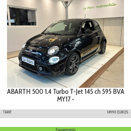
ABARTH 500 1.4 Turbo T-Jet 145 ch 595 BVA
MY17 -
TARIF
14990 EUROS
Equipements